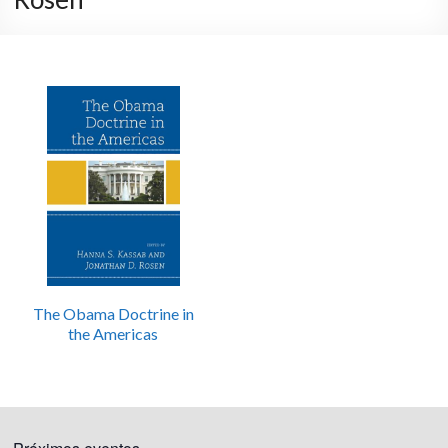
The Obama Doctrine in
the Americas