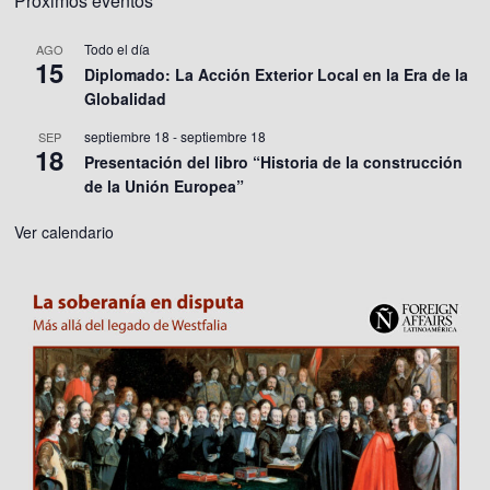
Próximos eventos
Todo el día
AGO
15
Diplomado: La Acción Exterior Local en la Era de la
Globalidad
septiembre 18
-
septiembre 18
SEP
18
Presentación del libro “Historia de la construcción
de la Unión Europea”
Ver calendario