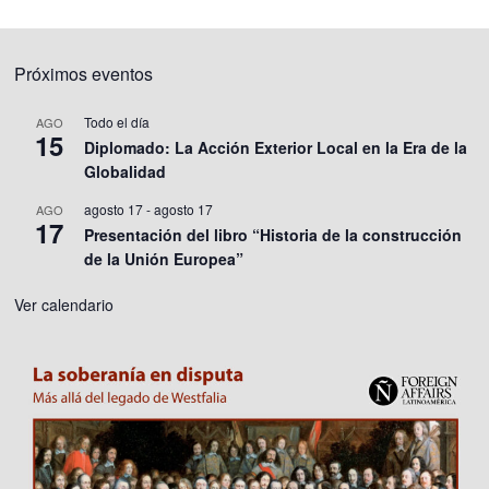
Próximos eventos
Todo el día
AGO
15
Diplomado: La Acción Exterior Local en la Era de la
Globalidad
agosto 17
-
agosto 17
AGO
17
Presentación del libro “Historia de la construcción
de la Unión Europea”
Ver calendario