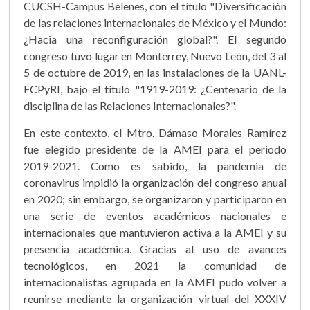
CUCSH-Campus Belenes, con el título "Diversificación
de las relaciones internacionales de México y el Mundo:
¿Hacia una reconfiguración global?". El segundo
congreso tuvo lugar en Monterrey, Nuevo León, del 3 al
5 de octubre de 2019, en las instalaciones de la UANL-
FCPyRI, bajo el título "1919-2019: ¿Centenario de la
disciplina de las Relaciones Internacionales?".
En este contexto, el Mtro. Dámaso Morales Ramírez
fue elegido presidente de la AMEI para el periodo
2019-2021. Como es sabido, la pandemia de
coronavirus impidió la organización del congreso anual
en 2020; sin embargo, se organizaron y participaron en
una serie de eventos académicos nacionales e
internacionales que mantuvieron activa a la AMEI y su
presencia académica. Gracias al uso de avances
tecnológicos, en 2021 la comunidad de
internacionalistas agrupada en la AMEI pudo volver a
reunirse mediante la organización virtual del XXXIV