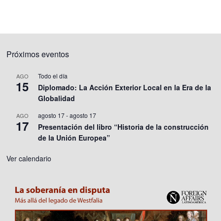
Próximos eventos
Todo el día
AGO
15
Diplomado: La Acción Exterior Local en la Era de la
Globalidad
agosto 17
-
agosto 17
AGO
17
Presentación del libro “Historia de la construcción
de la Unión Europea”
Ver calendario