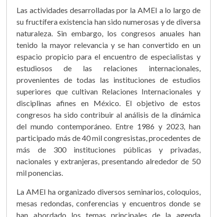
Las actividades desarrolladas por la AMEI a lo largo de
su fructífera existencia han sido numerosas y de diversa
naturaleza. Sin embargo, los congresos anuales han
tenido la mayor relevancia y se han convertido en un
espacio propicio para el encuentro de especialistas y
estudiosos de las relaciones internacionales,
provenientes de todas las instituciones de estudios
superiores que cultivan Relaciones Internacionales y
disciplinas afines en México. El objetivo de estos
congresos ha sido contribuir al análisis de la dinámica
del mundo contemporáneo. Entre 1986 y 2023, han
participado más de 40 mil congresistas, procedentes de
más de 300 instituciones públicas y privadas,
nacionales y extranjeras, presentando alrededor de 50
mil ponencias.
La AMEI ha organizado diversos seminarios, coloquios,
mesas redondas, conferencias y encuentros donde se
han abordado los temas principales de la agenda