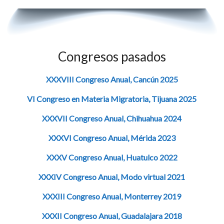
Congresos pasados
XXXVIII Congreso Anual, Cancún 2025
VI Congreso en Materia Migratoria, Tijuana 2025
XXXVII Congreso Anual, Chihuahua 2024
XXXVI Congreso Anual, Mérida 2023
XXXV Congreso Anual, Huatulco 2022
XXXIV Congreso Anual, Modo virtual 2021
XXXIII Congreso Anual, Monterrey 2019
XXXII Congreso Anual, Guadalajara 2018