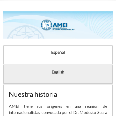
Español
English
Nuestra historia
AMEI tiene sus orígenes en una reunión de
internacionalistas convocada por el Dr. Modesto Seara