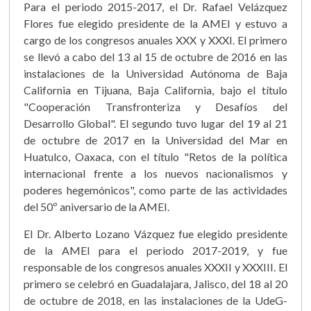
Para el periodo 2015-2017, el Dr. Rafael Velázquez
Flores fue elegido presidente de la AMEI y estuvo a
cargo de los congresos anuales XXX y XXXI. El primero
se llevó a cabo del 13 al 15 de octubre de 2016 en las
instalaciones de la Universidad Autónoma de Baja
California en Tijuana, Baja California, bajo el título
"Cooperación Transfronteriza y Desafíos del
Desarrollo Global". El segundo tuvo lugar del 19 al 21
de octubre de 2017 en la Universidad del Mar en
Huatulco, Oaxaca, con el título "Retos de la política
internacional frente a los nuevos nacionalismos y
poderes hegemónicos", como parte de las actividades
del 50º aniversario de la AMEI.
El Dr. Alberto Lozano Vázquez fue elegido presidente
de la AMEI para el periodo 2017-2019, y fue
responsable de los congresos anuales XXXII y XXXIII. El
primero se celebró en Guadalajara, Jalisco, del 18 al 20
de octubre de 2018, en las instalaciones de la UdeG-