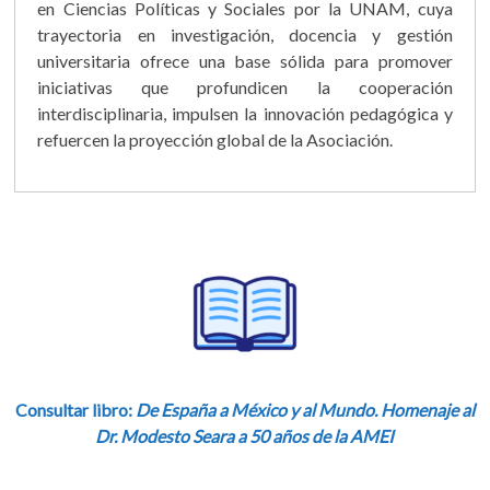
en Ciencias Políticas y Sociales por la UNAM, cuya
trayectoria en investigación, docencia y gestión
universitaria ofrece una base sólida para promover
iniciativas que profundicen la cooperación
interdisciplinaria, impulsen la innovación pedagógica y
refuercen la proyección global de la Asociación.
Consultar libro:
De España a México y al Mundo. Homenaje al
Dr. Modesto Seara a 50 años de la AMEI