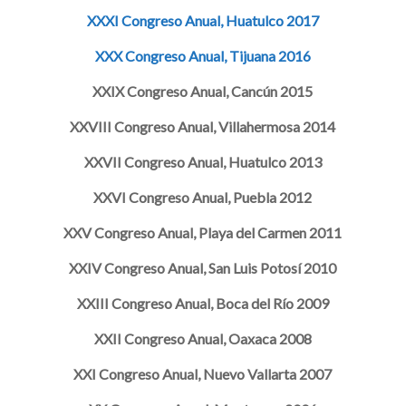
XXXI Congreso Anual, Huatulco 2017
XXX Congreso Anual, Tijuana 2016
XXIX Congreso Anual, Cancún 2015
XXVIII Congreso Anual, Villahermosa 2014
XXVII Congreso Anual, Huatulco 2013
XXVI Congreso Anual, Puebla 2012
XXV Congreso Anual, Playa del Carmen 2011
XXIV Congreso Anual, San Luis Potosí 2010
XXIII Congreso Anual, Boca del Río 2009
XXII Congreso Anual, Oaxaca 2008
XXI Congreso Anual, Nuevo Vallarta 2007