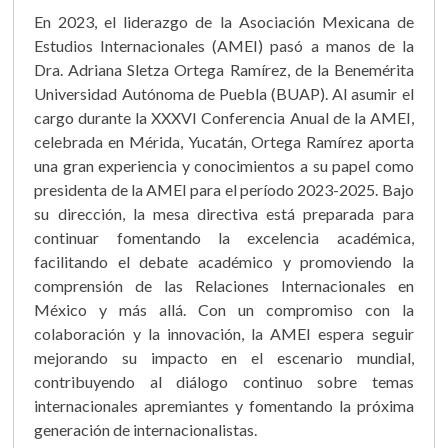
En 2023, el liderazgo de la Asociación Mexicana de
Estudios Internacionales (AMEI) pasó a manos de la
Dra. Adriana Sletza Ortega Ramírez, de la Benemérita
Universidad Autónoma de Puebla (BUAP). Al asumir el
cargo durante la XXXVI Conferencia Anual de la AMEI,
celebrada en Mérida, Yucatán, Ortega Ramírez aporta
una gran experiencia y conocimientos a su papel como
presidenta de la AMEI para el período 2023-2025. Bajo
su dirección, la mesa directiva está preparada para
continuar fomentando la excelencia académica,
facilitando el debate académico y promoviendo la
comprensión de las Relaciones Internacionales en
México y más allá. Con un compromiso con la
colaboración y la innovación, la AMEI espera seguir
mejorando su impacto en el escenario mundial,
contribuyendo al diálogo continuo sobre temas
internacionales apremiantes y fomentando la próxima
generación de internacionalistas.