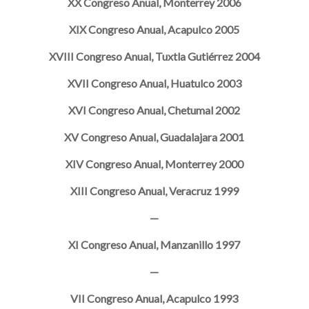
XX Congreso Anual, Monterrey 2006
XIX Congreso Anual, Acapulco 2005
XVIII Congreso Anual, Tuxtla Gutiérrez 2004
XVII Congreso Anual, Huatulco 2003
XVI Congreso Anual, Chetumal 2002
XV Congreso Anual, Guadalajara 2001
XIV Congreso Anual, Monterrey 2000
XIII Congreso Anual, Veracruz 1999
—
XI Congreso Anual, Manzanillo 1997
—
VII Congreso Anual, Acapulco 1993