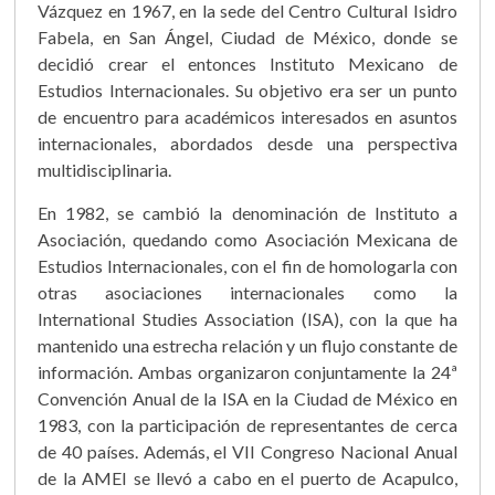
Vázquez en 1967, en la sede del Centro Cultural Isidro
Fabela, en San Ángel, Ciudad de México, donde se
decidió crear el entonces Instituto Mexicano de
Estudios Internacionales. Su objetivo era ser un punto
de encuentro para académicos interesados en asuntos
internacionales, abordados desde una perspectiva
multidisciplinaria.
En 1982, se cambió la denominación de Instituto a
Asociación, quedando como Asociación Mexicana de
Estudios Internacionales, con el fin de homologarla con
otras asociaciones internacionales como la
International Studies Association (ISA), con la que ha
mantenido una estrecha relación y un flujo constante de
información. Ambas organizaron conjuntamente la 24ª
Convención Anual de la ISA en la Ciudad de México en
1983, con la participación de representantes de cerca
de 40 países. Además, el VII Congreso Nacional Anual
de la AMEI se llevó a cabo en el puerto de Acapulco,