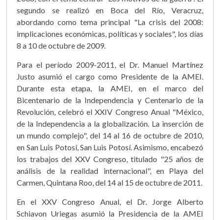
segundo se realizó en Boca del Río, Veracruz,
abordando como tema principal "La crisis del 2008:
implicaciones económicas, políticas y sociales", los días
8 a 10 de octubre de 2009.
Para el período 2009-2011, el Dr. Manuel Martínez
Justo asumió el cargo como Presidente de la AMEI.
Durante esta etapa, la AMEI, en el marco del
Bicentenario de la Independencia y Centenario de la
Revolución, celebró el XXIV Congreso Anual "México,
de la Independencia a la globalización. La inserción de
un mundo complejo", del 14 al 16 de octubre de 2010,
en San Luis Potosí, San Luis Potosí. Asimismo, encabezó
los trabajos del XXV Congreso, titulado "25 años de
análisis de la realidad internacional", en Playa del
Carmen, Quintana Roo, del 14 al 15 de octubre de 2011.
En el XXV Congreso Anual, el Dr. Jorge Alberto
Schiavon Uriegas asumió la Presidencia de la AMEI