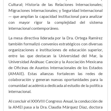
Cultural; Historia de las Relaciones Internacionales;
Migraciones Internacionales; y Seguridad Internacional
— que amplían la capacidad institucional para analizar
con mayor rigor la complejidad del sistema
internacional contemporáneo.
La mesa directiva liderada por la Dra. Ortega Ramírez
también formalizó convenios estratégicos con diversas
organizaciones e instituciones de educación superior,
entre las que destacan la Universidad del Mar, la
Universidad Anáhuac Cancún y la Asociación Mexicana
de Oficinas de Asuntos Internacionales de los Estados
(AMAIE). Estas alianzas fortalecen las redes de
colaboración y generan nuevas oportunidades para la
comunidad académica dedicada al estudio de la política
internacional.
Al concluir el XXXVIII Congreso Anual, la conducción de
la AMEI pasa a la Dra. Claudia Márquez Díaz, doctora