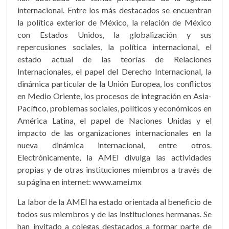
internacional. Entre los más destacados se encuentran
la política exterior de México, la relación de México
con Estados Unidos, la globalización y sus
repercusiones sociales, la política internacional, el
estado actual de las teorías de Relaciones
Internacionales, el papel del Derecho Internacional, la
dinámica particular de la Unión Europea, los conflictos
en Medio Oriente, los procesos de integración en Asia-
Pacífico, problemas sociales, políticos y económicos en
América Latina, el papel de Naciones Unidas y el
impacto de las organizaciones internacionales en la
nueva dinámica internacional, entre otros.
Electrónicamente, la AMEI divulga las actividades
propias y de otras instituciones miembros a través de
su página en internet: www.amei.mx
La labor de la AMEI ha estado orientada al beneficio de
todos sus miembros y de las instituciones hermanas. Se
han invitado a colegas destacados a formar parte de