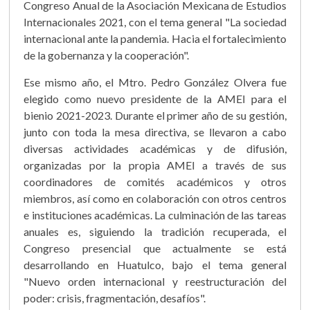
Congreso Anual de la Asociación Mexicana de Estudios
Internacionales 2021, con el tema general "La sociedad
internacional ante la pandemia. Hacia el fortalecimiento
de la gobernanza y la cooperación".
Ese mismo año, el Mtro. Pedro González Olvera fue
elegido como nuevo presidente de la AMEI para el
bienio 2021-2023. Durante el primer año de su gestión,
junto con toda la mesa directiva, se llevaron a cabo
diversas actividades académicas y de difusión,
organizadas por la propia AMEI a través de sus
coordinadores de comités académicos y otros
miembros, así como en colaboración con otros centros
e instituciones académicas. La culminación de las tareas
anuales es, siguiendo la tradición recuperada, el
Congreso presencial que actualmente se está
desarrollando en Huatulco, bajo el tema general
"Nuevo orden internacional y reestructuración del
poder: crisis, fragmentación, desafíos".