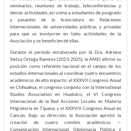
seminarios, reuniones de trabajo, teleconferencias y
demás actividades, así como a estudiantes de posgrado
y pasantes de la licenciatura en Relaciones
Internacionales de universidades públicas y privadas
para que se involucren en tales actividades de la
Asociación y se beneficien de ellas.
Durante el periodo encabezado por la Dra. Adriana
Sletza Ortega Ramírez (2023-2025), la AMEI afirmó su
posición como referente nacional en el campo de los
estudios internacionales al coordinar cuatro encuentros
académicos de alto impacto: el XXXVII Congreso Anual
en Chihuahua; el congreso conjunto con la International
Studies Association en Huatulco; el VI Congreso
Internacional de la Red Acciones Locales en Materia
Migratoria en Tijuana; y el XXXVIII Congreso Anual en
Cancún. Bajo su dirección, la Asociación aprobó la
creación de cuatro comités académicos —
Comunicación Internacional, Diplomacia Pública y