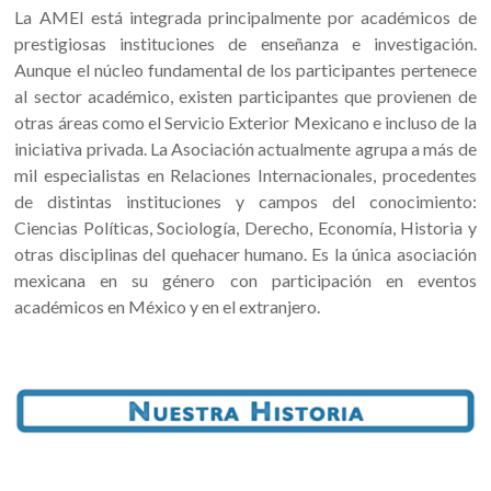
La AMEI está integrada principalmente por académicos de
prestigiosas instituciones de enseñanza e investigación.
Aunque el núcleo fundamental de los participantes pertenece
al sector académico, existen participantes que provienen de
otras áreas como el Servicio Exterior Mexicano e incluso de la
iniciativa privada. La Asociación actualmente agrupa a más de
mil especialistas en Relaciones Internacionales, procedentes
de distintas instituciones y campos del conocimiento:
Ciencias Políticas, Sociología, Derecho, Economía, Historia y
otras disciplinas del quehacer humano. Es la única asociación
mexicana en su género con participación en eventos
académicos en México y en el extranjero.