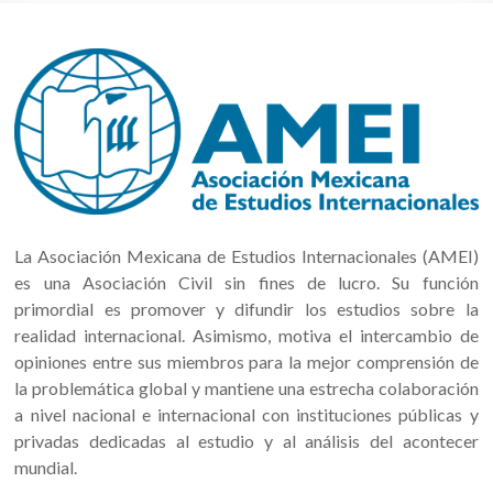
La Asociación Mexicana de Estudios Internacionales (AMEI)
es una Asociación Civil sin fines de lucro. Su función
primordial es promover y difundir los estudios sobre la
realidad internacional. Asimismo, motiva el intercambio de
opiniones entre sus miembros para la mejor comprensión de
la problemática global y mantiene una estrecha colaboración
a nivel nacional e internacional con instituciones públicas y
privadas dedicadas al estudio y al análisis del acontecer
mundial.