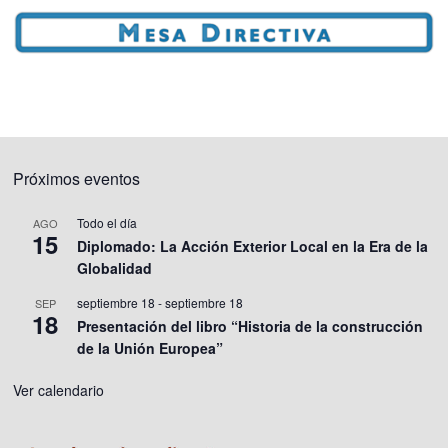
Próximos eventos
Todo el día
AGO
15
Diplomado: La Acción Exterior Local en la Era de la
Globalidad
septiembre 18
-
septiembre 18
SEP
18
Presentación del libro “Historia de la construcción
de la Unión Europea”
Ver calendario