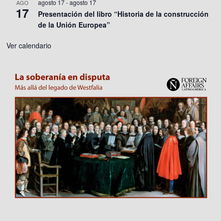
agosto 17
-
agosto 17
AGO
17
Presentación del libro “Historia de la construcción
de la Unión Europea”
Ver calendario