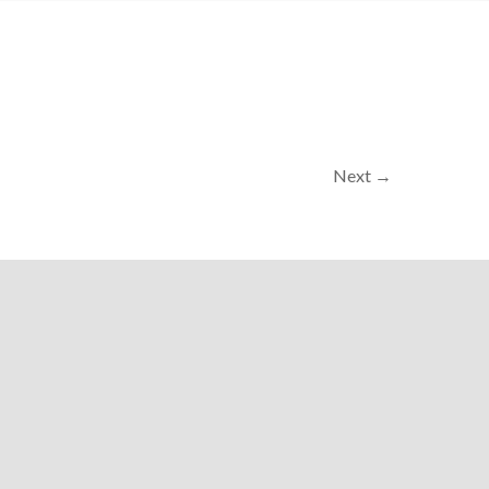
Next →