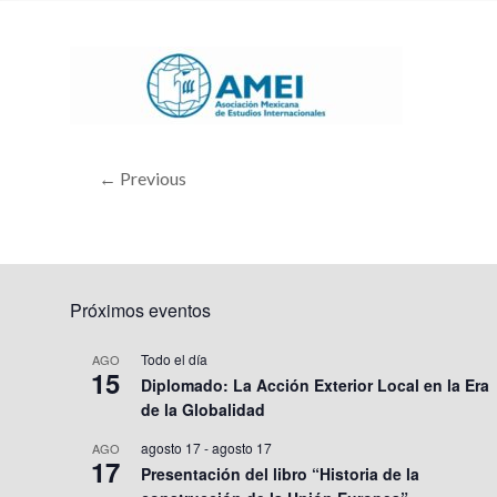
← Previous
Próximos eventos
Todo el día
AGO
15
Diplomado: La Acción Exterior Local en la Era
de la Globalidad
agosto 17
-
agosto 17
AGO
17
Presentación del libro “Historia de la