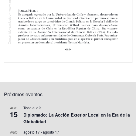
Próximos eventos
Todo el día
AGO
15
Diplomado: La Acción Exterior Local en la Era de la
Globalidad
agosto 17
-
agosto 17
AGO