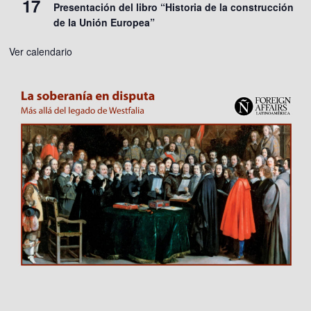
17
Presentación del libro “Historia de la construcción
de la Unión Europea”
Ver calendario