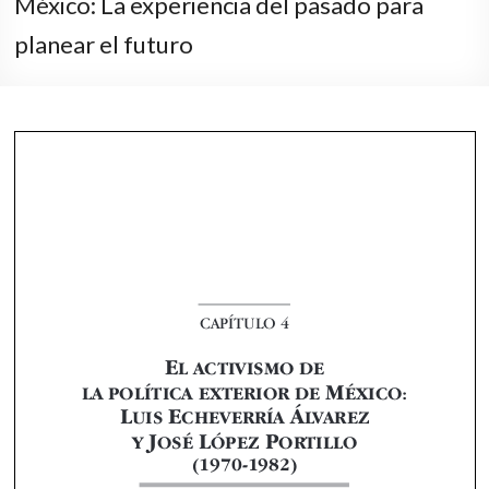
México: La experiencia del pasado para
planear el futuro