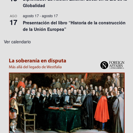
Globalidad
agosto 17
-
agosto 17
AGO
17
Presentación del libro “Historia de la construcción
de la Unión Europea”
Ver calendario