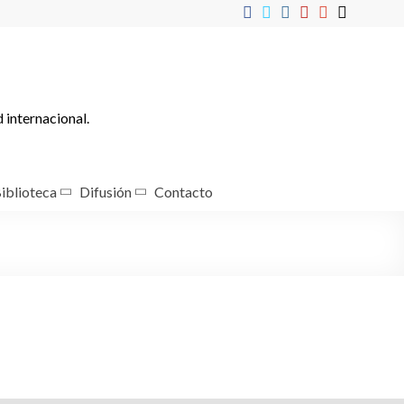
d internacional.
iblioteca
Difusión
Contacto