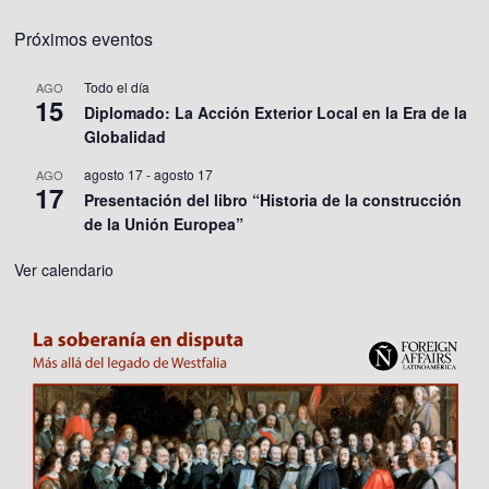
Próximos eventos
Todo el día
AGO
15
Diplomado: La Acción Exterior Local en la Era de la
Globalidad
agosto 17
-
agosto 17
AGO
17
Presentación del libro “Historia de la construcción
de la Unión Europea”
Ver calendario