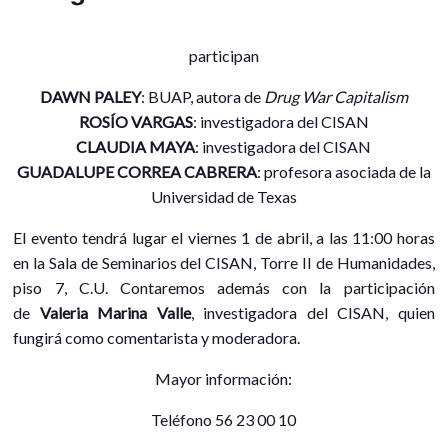
participan
DAWN PALEY
: BUAP, autora de
Drug War Capitalism
ROSÍO VARGAS
: investigadora del CISAN
CLAUDIA MAYA
: investigadora del CISAN
GUADALUPE CORREA CABRERA
: profesora asociada de la
Universidad de Texas
El evento tendrá lugar el viernes 1 de abril, a las 11:00 horas
en la Sala de Seminarios del CISAN, Torre II de Humanidades,
piso 7, C.U. Contaremos además con la participación
de
Valeria Marina Valle
, investigadora del CISAN, quien
fungirá como comentarista y moderadora.
Mayor información:
Teléfono 56 23 00 10