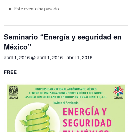
Este evento ha pasado.
Seminario “Energía y seguridad en
México”
abril 1, 2016 @ abril 1, 2016
-
abril 1, 2016
FREE