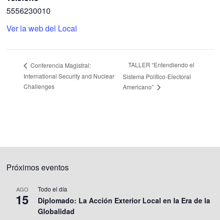
5556230010
Ver la web del Local
TALLER “Entendiendo el
Conferencia Magistral:
International Security and Nuclear
Sistema Político-Electoral
Challenges
Americano”
Próximos eventos
Todo el día
AGO
15
Diplomado: La Acción Exterior Local en la Era de la
Globalidad