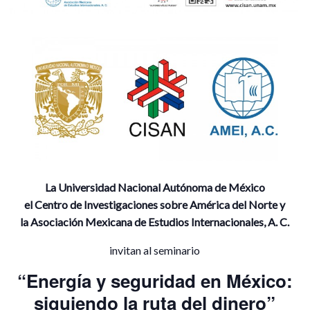
La Universidad Nacional Autónoma de México
el Centro de Investigaciones sobre América del Norte y
la Asociación Mexicana de Estudios Internacionales, A. C.
invitan al seminario
“Energía y seguridad en México:
siguiendo la ruta del dinero”