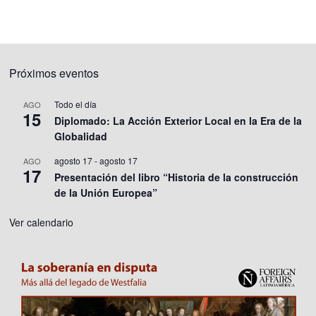
Próximos eventos
Todo el día
AGO
15
Diplomado: La Acción Exterior Local en la Era de la
Globalidad
agosto 17
-
agosto 17
AGO
17
Presentación del libro “Historia de la construcción
de la Unión Europea”
Ver calendario