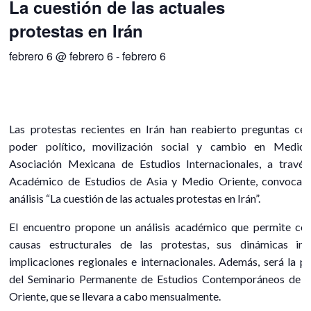
La cuestión de las actuales
protestas en Irán
febrero 6 @ febrero 6
-
febrero 6
Las protestas recientes en Irán han reabierto preguntas cen
poder político, movilización social y cambio en Medio 
Asociación Mexicana de Estudios Internacionales, a travé
Académico de Estudios de Asia y Medio Oriente, convoca 
análisis “La cuestión de las actuales protestas en Irán”.
El encuentro propone un análisis académico que permite co
causas estructurales de las protestas, sus dinámicas in
implicaciones regionales e internacionales. Además, será la p
del Seminario Permanente de Estudios Contemporáneos de 
Oriente, que se llevara a cabo mensualmente.