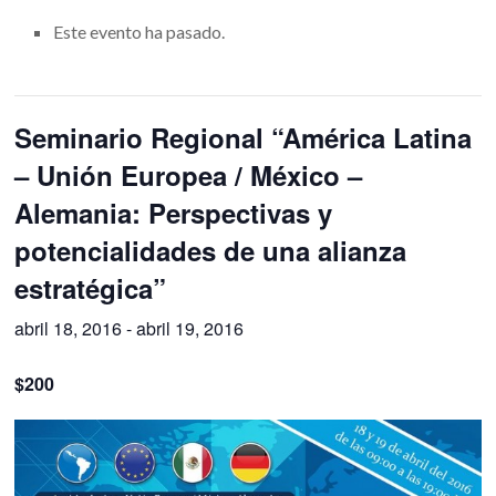
Este evento ha pasado.
Seminario Regional “América Latina
– Unión Europea / México –
Alemania: Perspectivas y
potencialidades de una alianza
estratégica”
abril 18, 2016
-
abril 19, 2016
$200