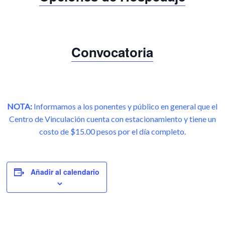
Convocatoria
NOTA:
Informamos a los ponentes y público en general que el
Centro de Vinculación cuenta con estacionamiento y tiene un
costo de $15.00 pesos por el día completo.
Añadir al calendario