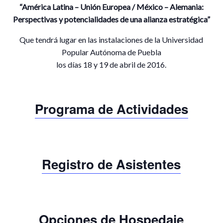
“América Latina – Unión Europea / México – Alemania:
Perspectivas y potencialidades de una alianza estratégica”
Que tendrá lugar en las instalaciones de la Universidad
Popular Autónoma de Puebla
los días 18 y 19 de abril de 2016.
Programa de Actividades
Registro de Asistentes
Opciones de Hospedaje