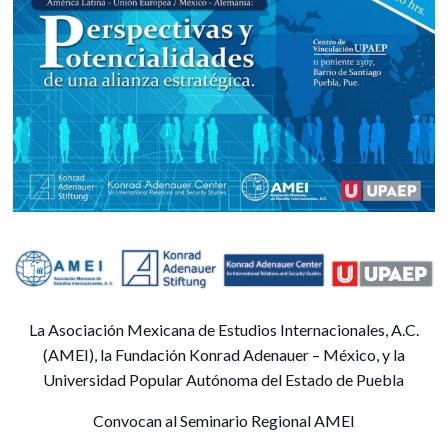
La Asociación Mexicana de Estudios Internacionales, A.C.
(AMEI), la Fundación Konrad Adenauer – México, y la
Universidad Popular Autónoma del Estado de Puebla
Convocan al Seminario Regional AMEI