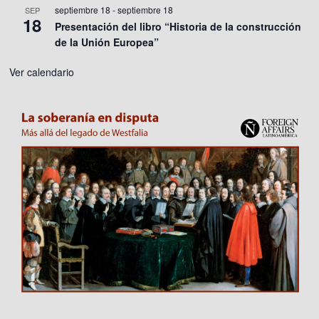
septiembre 18
-
septiembre 18
SEP
18
Presentación del libro “Historia de la construcción
de la Unión Europea”
Ver calendario