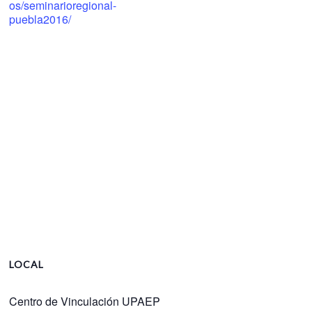
os/seminarioregional-
puebla2016/
LOCAL
Centro de Vinculación UPAEP