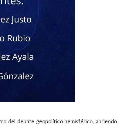
tro del debate geopolítico hemisférico, abriendo