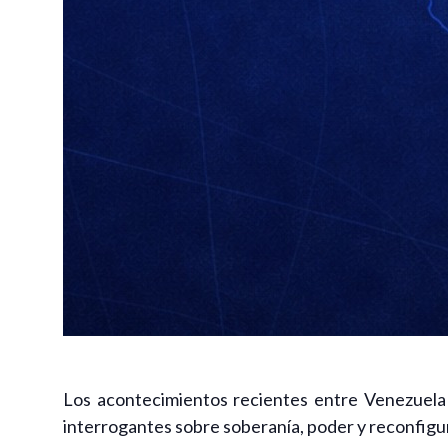
Los acontecimientos recientes entre Venezuela y
interrogantes sobre soberanía, poder y reconfigu