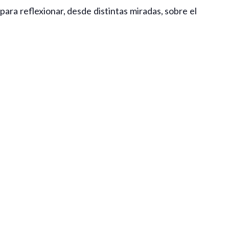
ara reflexionar, desde distintas miradas, sobre el