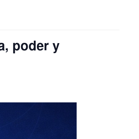
a, poder y