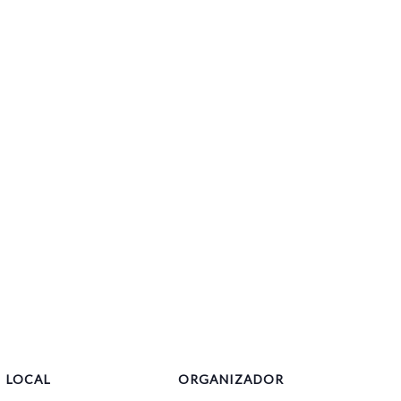
LOCAL
ORGANIZADOR