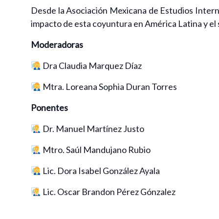
Desde la Asociación Mexicana de Estudios Internac
impacto de esta coyuntura en América Latina y el 
Moderadoras
Dra Claudia Marquez Díaz
Mtra. Loreana Sophia Duran Torres
Ponentes
Dr. Manuel Martínez Justo
Mtro. Saúl Mandujano Rubio
Lic. Dora Isabel González Ayala
Lic. Oscar Brandon Pérez Gónzalez