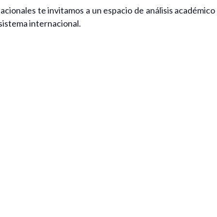
ionales te invitamos a un espacio de análisis académico p
sistema internacional.