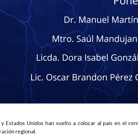
 Estados Unidos han vuelto a colocar al país en el cen
ración regional.