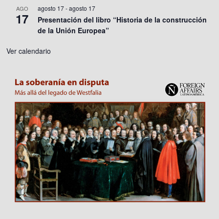
agosto 17
-
agosto 17
AGO
17
Presentación del libro “Historia de la construcción
de la Unión Europea”
Ver calendario