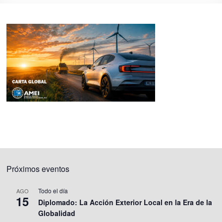
Próximos eventos
Todo el día
AGO
15
Diplomado: La Acción Exterior Local en la Era de la
Globalidad