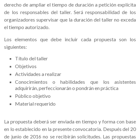
derecho de ampliar el tiempo de duración a petición explícita
de los responsables del taller. Será responsabilidad de los
organizadores supervisar que la duración del taller no exceda
el tiempo autorizado.
Los elementos que debe incluir cada propuesta son los
siguientes:
Título del taller
Objetivos
Actividades a realizar
Conocimientos o habilidades que los asistentes
adquirirán, perfeccionarán o pondrán en práctica
Público objetivo
Material requerido
La propuesta deberá ser enviada en tiempo y forma con base
en lo establecido en la presente convocatoria. Después del 20
de junio de 2016 no se recibirán solicitudes. Las propuestas