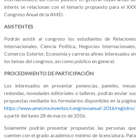
interés se relacionan con el temario propuesto para el XXX
Congreso Anual de la AMEI.
ASISTENTES
Podrán asistir al congreso los estudiantes de Relaciones
Internacionales, Ciencia Política, Negocios Internacionales,
Comercio Exterior, Economía y carreras afines interesados en
los temas del congreso, así como público en general.
PROCEDIMIENTO DE PARTICIPACIÓN
Los interesados en presentar ponencias, paneles, mesas
redondas, novedades editoriales o talleres, podrán enviar sus
propuestas mediante los formularios disponibles en la página
https://www.amei.mx/eventos/congresoanual-2016/registro/
a partir del lunes 28 de marzo de 2016.
Solamente podrán presentar propuestas las personas que
cuenten con el grado académico mínimo de licenciatura. Para