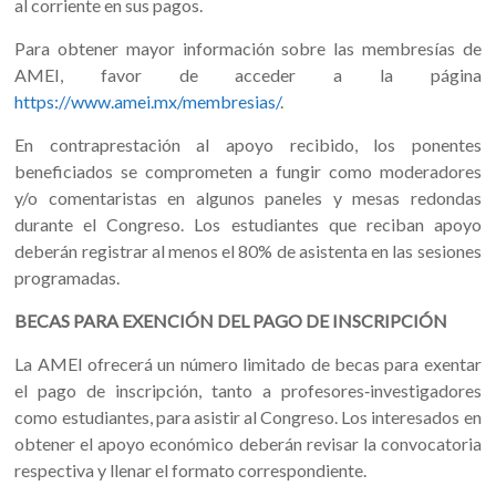
al corriente en sus pagos.
Para obtener mayor información sobre las membresías de
AMEI, favor de acceder a la página
https://www.amei.mx/membresias/
.
En contraprestación al apoyo recibido, los ponentes
beneficiados se comprometen a fungir como moderadores
y/o comentaristas en algunos paneles y mesas redondas
durante el Congreso. Los estudiantes que reciban apoyo
deberán registrar al menos el 80% de asistenta en las sesiones
programadas.
BECAS PARA EXENCIÓN DEL PAGO DE INSCRIPCIÓN
La AMEI ofrecerá un número limitado de becas para exentar
el pago de inscripción, tanto a profesores‐investigadores
como estudiantes, para asistir al Congreso. Los interesados en
obtener el apoyo económico deberán revisar la convocatoria
respectiva y llenar el formato correspondiente.