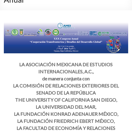
LA ASOCIACIÓN MEXICANA DE ESTUDIOS
INTERNACIONALES, A.C.,
de manera conjunta con
LA COMISIÓN DE RELACIONES EXTERIORES DEL
SENADO DE LA REPÚBLICA
THE UNIVERSITY OF CALIFORNIA SAN DIEGO,
LA UNIVERSIDAD DEL MAR,
LA FUNDACIÓN KONRAD ADENAUER MÉXICO,
LA FUNDACIÓN FRIEDRICH EBERT MÉXICO,
LA FACULTAD DE ECONOMÍA Y RELACIONES