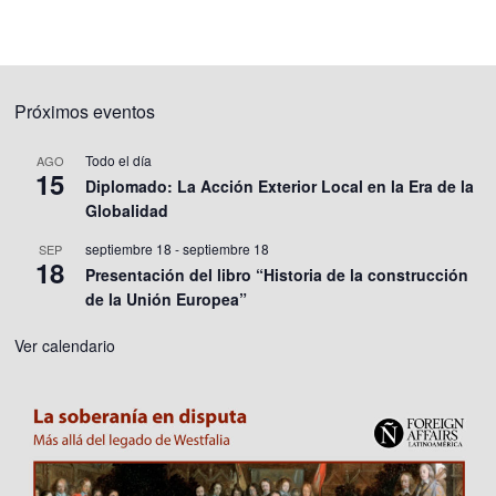
Próximos eventos
Todo el día
AGO
15
Diplomado: La Acción Exterior Local en la Era de la
Globalidad
septiembre 18
-
septiembre 18
SEP
18
Presentación del libro “Historia de la construcción
de la Unión Europea”
Ver calendario