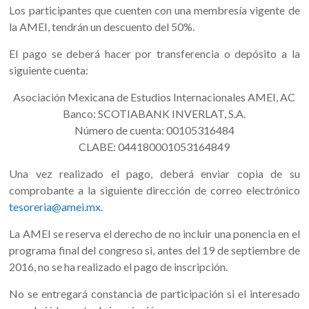
Los participantes que cuenten con una membresía vigente de
la AMEI, tendrán un descuento del 50%.
El pago se deberá hacer por transferencia o depósito a la
siguiente cuenta:
Asociación Mexicana de Estudios Internacionales AMEI, AC
Banco: SCOTIABANK INVERLAT, S.A.
Número de cuenta: 00105316484
CLABE: 044180001053164849
Una vez realizado el pago, deberá enviar copia de su
comprobante a la siguiente dirección de correo electrónico
tesoreria@amei.mx
.
La AMEI se reserva el derecho de no incluir una ponencia en el
programa final del congreso si, antes del 19 de septiembre de
2016, no se ha realizado el pago de inscripción.
No se entregará constancia de participación si el interesado