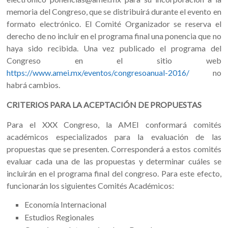
memoria del Congreso, que se distribuirá durante el evento en
formato electrónico. El Comité Organizador se reserva el
derecho de no incluir en el programa final una ponencia que no
haya sido recibida. Una vez publicado el programa del
Congreso en el sitio web
https://www.amei.mx/eventos/congresoanual-2016/
no
habrá cambios.
CRITERIOS PARA LA ACEPTACIÓN DE PROPUESTAS
Para el XXX Congreso, la AMEI conformará comités
académicos especializados para la evaluación de las
propuestas que se presenten. Corresponderá a estos comités
evaluar cada una de las propuestas y determinar cuáles se
incluirán en el programa final del congreso. Para este efecto,
funcionarán los siguientes Comités Académicos:
Economía Internacional
Estudios Regionales