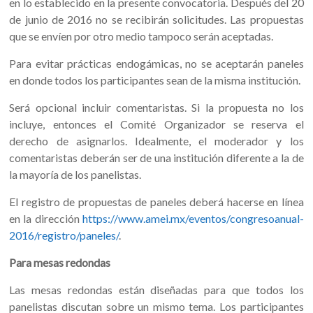
en lo establecido en la presente convocatoria. Después del 20
de junio de 2016 no se recibirán solicitudes. Las propuestas
que se envíen por otro medio tampoco serán aceptadas.
Para evitar prácticas endogámicas, no se aceptarán paneles
en donde todos los participantes sean de la misma institución.
Será opcional incluir comentaristas. Si la propuesta no los
incluye, entonces el Comité Organizador se reserva el
derecho de asignarlos. Idealmente, el moderador y los
comentaristas deberán ser de una institución diferente a la de
la mayoría de los panelistas.
El registro de propuestas de paneles deberá hacerse en línea
en la dirección
https://www.amei.mx/eventos/congresoanual-
2016/registro/paneles/
.
Para mesas redondas
Las mesas redondas están diseñadas para que todos los
panelistas discutan sobre un mismo tema. Los participantes