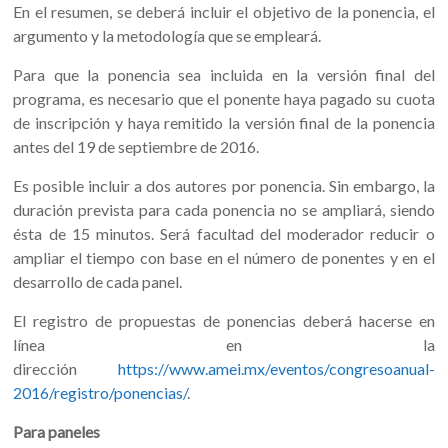
En el resumen, se deberá incluir el objetivo de la ponencia, el
argumento y la metodología que se empleará.
Para que la ponencia sea incluida en la versión final del
programa, es necesario que el ponente haya pagado su cuota
de inscripción y haya remitido la versión final de la ponencia
antes del 19 de septiembre de 2016.
Es posible incluir a dos autores por ponencia. Sin embargo, la
duración prevista para cada ponencia no se ampliará, siendo
ésta de 15 minutos. Será facultad del moderador reducir o
ampliar el tiempo con base en el número de ponentes y en el
desarrollo de cada panel.
El registro de propuestas de ponencias deberá hacerse en
línea en la
dirección
https://www.amei.mx/eventos/congresoanual-
2016/registro/ponencias/
.
Para paneles