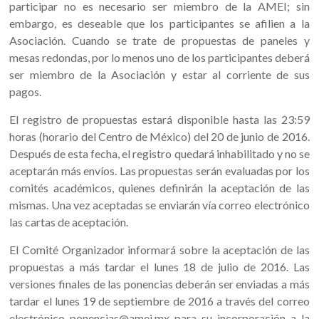
participar no es necesario ser miembro de la AMEI; sin
embargo, es deseable que los participantes se afilien a la
Asociación. Cuando se trate de propuestas de paneles y
mesas redondas, por lo menos uno de los participantes deberá
ser miembro de la Asociación y estar al corriente de sus
pagos.
El registro de propuestas estará disponible hasta las 23:59
horas (horario del Centro de México) del 20 de junio de 2016.
Después de esta fecha, el registro quedará inhabilitado y no se
aceptarán más envíos. Las propuestas serán evaluadas por los
comités académicos, quienes definirán la aceptación de las
mismas. Una vez aceptadas se enviarán vía correo electrónico
las cartas de aceptación.
El Comité Organizador informará sobre la aceptación de las
propuestas a más tardar el lunes 18 de julio de 2016. Las
versiones finales de las ponencias deberán ser enviadas a más
tardar el lunes 19 de septiembre de 2016 a través del correo
electrónico ponencias@amei.mx para su incorporación a la