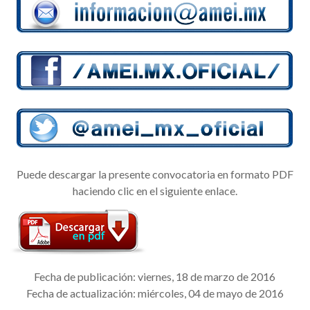
Puede descargar la presente convocatoria en formato PDF
haciendo clic en el siguiente enlace.
Fecha de publicación: viernes, 18 de marzo de 2016
Fecha de actualización: miércoles, 04 de mayo de 2016