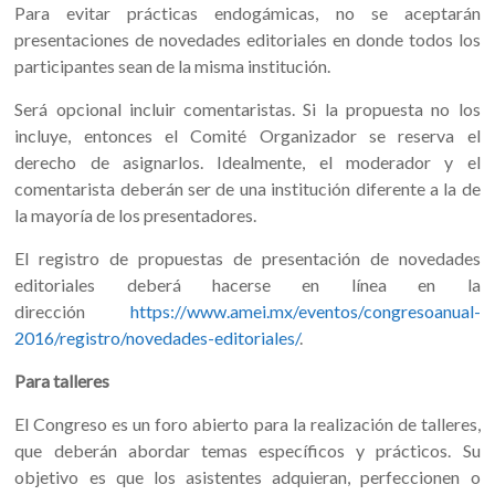
Para evitar prácticas endogámicas, no se aceptarán
presentaciones de novedades editoriales en donde todos los
participantes sean de la misma institución.
Será opcional incluir comentaristas. Si la propuesta no los
incluye, entonces el Comité Organizador se reserva el
derecho de asignarlos. Idealmente, el moderador y el
comentarista deberán ser de una institución diferente a la de
la mayoría de los presentadores.
El registro de propuestas de presentación de novedades
editoriales deberá hacerse en línea en la
dirección
https://www.amei.mx/eventos/congresoanual-
2016/registro/novedades-editoriales/
.
Para talleres
El Congreso es un foro abierto para la realización de talleres,
que deberán abordar temas específicos y prácticos. Su
objetivo es que los asistentes adquieran, perfeccionen o