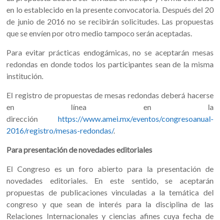
en lo establecido en la presente convocatoria. Después del 20
de junio de 2016 no se recibirán solicitudes. Las propuestas
que se envíen por otro medio tampoco serán aceptadas.
Para evitar prácticas endogámicas, no se aceptarán mesas
redondas en donde todos los participantes sean de la misma
institución.
El registro de propuestas de mesas redondas deberá hacerse
en línea en la
dirección
https://www.amei.mx/eventos/congresoanual-
2016/registro/mesas-redondas/
.
Para presentación de novedades editoriales
El Congreso es un foro abierto para la presentación de
novedades editoriales. En este sentido, se aceptarán
propuestas de publicaciones vinculadas a la temática del
congreso y que sean de interés para la disciplina de las
Relaciones Internacionales y ciencias afines cuya fecha de