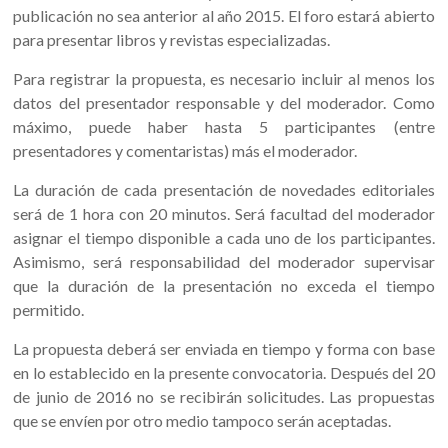
publicación no sea anterior al año 2015. El foro estará abierto
para presentar libros y revistas especializadas.
Para registrar la propuesta, es necesario incluir al menos los
datos del presentador responsable y del moderador. Como
máximo, puede haber hasta 5 participantes (entre
presentadores y comentaristas) más el moderador.
La duración de cada presentación de novedades editoriales
será de 1 hora con 20 minutos. Será facultad del moderador
asignar el tiempo disponible a cada uno de los participantes.
Asimismo, será responsabilidad del moderador supervisar
que la duración de la presentación no exceda el tiempo
permitido.
La propuesta deberá ser enviada en tiempo y forma con base
en lo establecido en la presente convocatoria. Después del 20
de junio de 2016 no se recibirán solicitudes. Las propuestas
que se envíen por otro medio tampoco serán aceptadas.