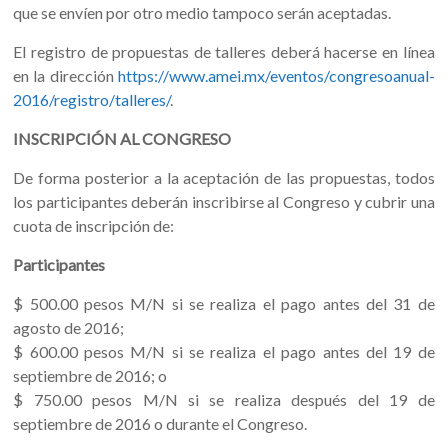
que se envíen por otro medio tampoco serán aceptadas.
El registro de propuestas de talleres deberá hacerse en línea
en la dirección
https://www.amei.mx/eventos/congresoanual-
2016/registro/talleres/
.
INSCRIPCIÓN AL CONGRESO
De forma posterior a la aceptación de las propuestas, todos
los participantes deberán inscribirse al Congreso y cubrir una
cuota de inscripción de:
Participantes
$ 500.00 pesos M/N si se realiza el pago antes del 31 de
agosto de 2016;
$ 600.00 pesos M/N si se realiza el pago antes del 19 de
septiembre de 2016; o
$ 750.00 pesos M/N si se realiza después del 19 de
septiembre de 2016 o durante el Congreso.