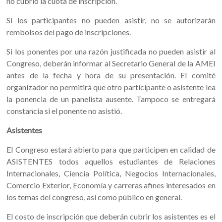
no cubrió la cuota de inscripción.
Si los participantes no pueden asistir, no se autorizarán
rembolsos del pago de inscripciones.
Si los ponentes por una razón justificada no pueden asistir al
Congreso, deberán informar al Secretario General de la AMEI
antes de la fecha y hora de su presentación. El comité
organizador no permitirá que otro participante o asistente lea
la ponencia de un panelista ausente. Tampoco se entregará
constancia si el ponente no asistió.
Asistentes
El Congreso estará abierto para que participen en calidad de
ASISTENTES todos aquellos estudiantes de Relaciones
Internacionales, Ciencia Política, Negocios Internacionales,
Comercio Exterior, Economía y carreras afines interesados en
los temas del congreso, así como público en general.
El costo de inscripción que deberán cubrir los asistentes es el