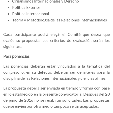
Organismos Internacionales y Derecho
Política Exterior
Política Internacional
Teoría y Metodología de las Relaciones Internacionales
Cada participante podrá elegir el Comité que desea que
evalúe su propuesta. Los criterios de evaluación serán los
siguientes:
Para ponencias
Las ponencias deberán estar vinculados a la temática del
congreso o, en su defecto, deberán ser de interés para la
disciplina de las Relaciones Internacionales y ciencias afines.
La propuesta deberá ser enviada en tiempo y forma con base
en lo establecido en la presente convocatoria. Después del 20
de junio de 2016 no se recibirán solicitudes. Las propuestas
que se envíen por otro medio tampoco serán aceptadas.