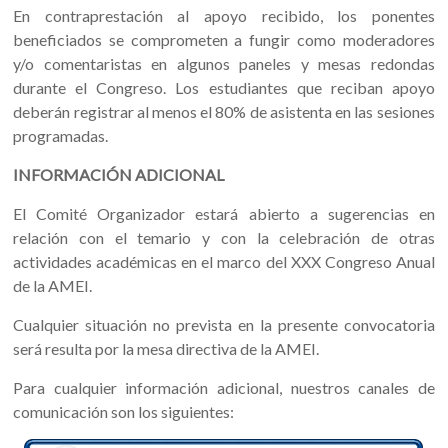
En contraprestación al apoyo recibido, los ponentes
beneficiados se comprometen a fungir como moderadores
y/o comentaristas en algunos paneles y mesas redondas
durante el Congreso. Los estudiantes que reciban apoyo
deberán registrar al menos el 80% de asistenta en las sesiones
programadas.
INFORMACIÓN ADICIONAL
El Comité Organizador estará abierto a sugerencias en
relación con el temario y con la celebración de otras
actividades académicas en el marco del XXX Congreso Anual
de la AMEI.
Cualquier situación no prevista en la presente convocatoria
será resulta por la mesa directiva de la AMEI.
Para cualquier información adicional, nuestros canales de
comunicación son los siguientes: