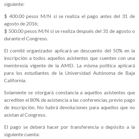
siguiente:
$ 400.00 pesos M/N si se realiza el pago antes del 31 de
agosto de 2016;
$ 500.00 pesos M/N si se realiza después del 31 de agosto o
durante el Congreso.
El comité organizador aplicará un descuento del 50% en la
inscripción a todos aquellos asistentes que cuenten con una
membresía vigente de la AMEI. La misma política aplicará
para los estudiantes de la Universidad Autónoma de Baja
California.
Solamente se otorgará constancia a aquellos asistentes que
acrediten el 80% de asistencia a las conferencias, previo pago
de inscripción. No habrá devoluciones para aquellos que no
asistan al Congreso.
El pago se deberá hacer por transferencia o depósito a la
siguiente cuenta: