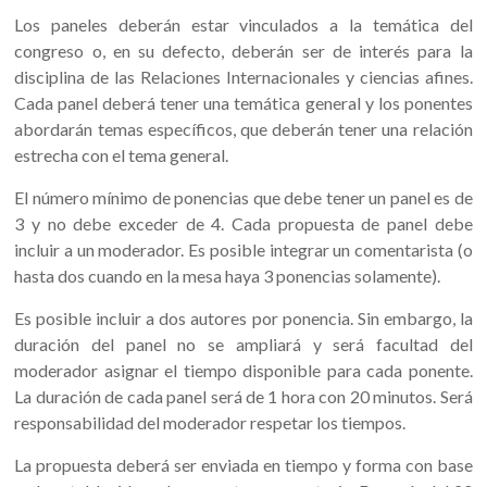
Los paneles deberán estar vinculados a la temática del
congreso o, en su defecto, deberán ser de interés para la
disciplina de las Relaciones Internacionales y ciencias afines.
Cada panel deberá tener una temática general y los ponentes
abordarán temas específicos, que deberán tener una relación
estrecha con el tema general.
El número mínimo de ponencias que debe tener un panel es de
3 y no debe exceder de 4. Cada propuesta de panel debe
incluir a un moderador. Es posible integrar un comentarista (o
hasta dos cuando en la mesa haya 3 ponencias solamente).
Es posible incluir a dos autores por ponencia. Sin embargo, la
duración del panel no se ampliará y será facultad del
moderador asignar el tiempo disponible para cada ponente.
La duración de cada panel será de 1 hora con 20 minutos. Será
responsabilidad del moderador respetar los tiempos.
La propuesta deberá ser enviada en tiempo y forma con base