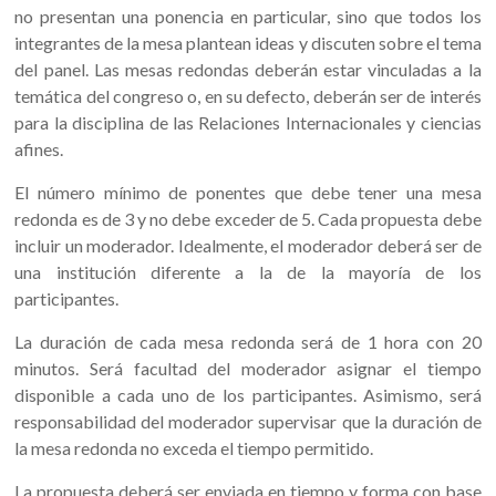
no presentan una ponencia en particular, sino que todos los
integrantes de la mesa plantean ideas y discuten sobre el tema
del panel. Las mesas redondas deberán estar vinculadas a la
temática del congreso o, en su defecto, deberán ser de interés
para la disciplina de las Relaciones Internacionales y ciencias
afines.
El número mínimo de ponentes que debe tener una mesa
redonda es de 3 y no debe exceder de 5. Cada propuesta debe
incluir un moderador. Idealmente, el moderador deberá ser de
una institución diferente a la de la mayoría de los
participantes.
La duración de cada mesa redonda será de 1 hora con 20
minutos. Será facultad del moderador asignar el tiempo
disponible a cada uno de los participantes. Asimismo, será
responsabilidad del moderador supervisar que la duración de
la mesa redonda no exceda el tiempo permitido.
La propuesta deberá ser enviada en tiempo y forma con base