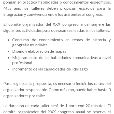
pongan en práctica habilidades o conocimientos específicos.
Más aún, los talleres deben propiciar espacios para la
integración y convivencia entre los asistentes al congreso.
El comité organizador del XXX congreso anual sugiere las
siguientes actividades para que sean realizadas en los talleres:
Concurso de conocimiento en temas de historia y
geografía mundiales
Diseño y elaboración de mapas
Mejoramiento de las habilidades comunicativas a nivel
profesional
Incremento de las capacidades de liderazgo
Para registrar la propuesta, es necesario incluir los datos del
organizador responsable. Como máximo, puede haber hasta 3
organizadores por taller.
La duración de cada taller será de 1 hora con 20 minutos. El
comité organizador del XXX congreso anual se reserva el