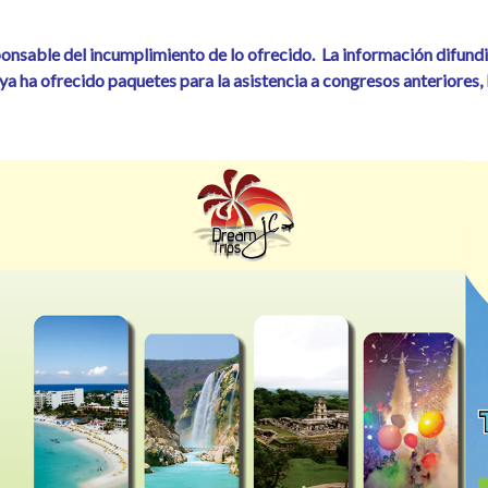
onsable del incumplimiento de lo ofrecido. La información difundi
ya ha ofrecido paquetes para la asistencia a congresos anteriores,