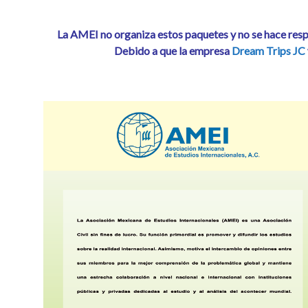
La AMEI no organiza estos paquetes y no se hace resp
Debido a que la empresa
Dream Trips JC