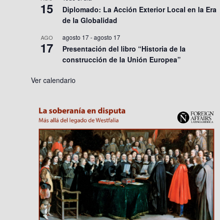
15
Diplomado: La Acción Exterior Local en la Era
de la Globalidad
agosto 17
-
agosto 17
AGO
17
Presentación del libro “Historia de la
construcción de la Unión Europea”
Ver calendario