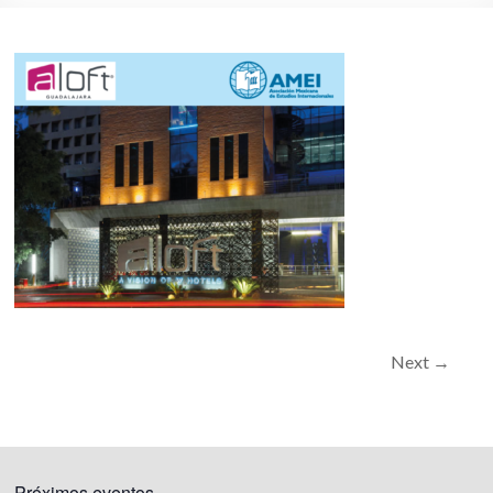
Next →
Próximos eventos