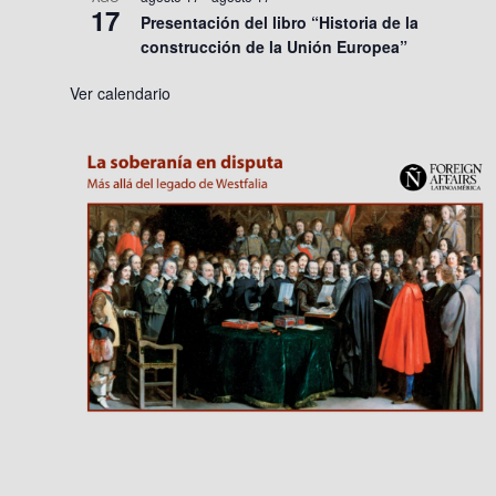
17
Presentación del libro “Historia de la
construcción de la Unión Europea”
Ver calendario