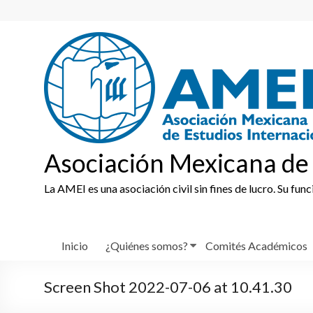
Skip
to
content
Asociación Mexicana de 
La AMEI es una asociación civil sin fines de lucro. Su fun
Inicio
¿Quiénes somos?
Comités Académicos
Screen Shot 2022-07-06 at 10.41.30