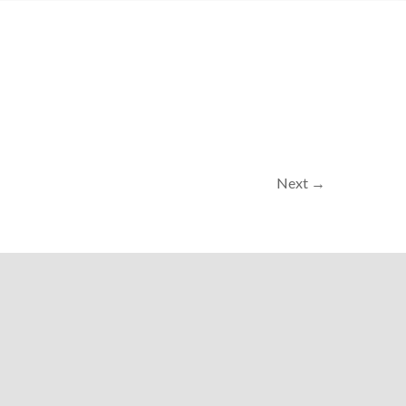
Next →