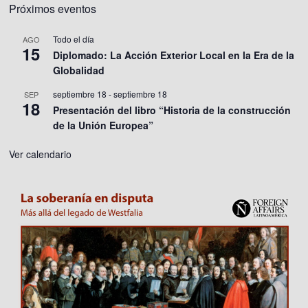
Próximos eventos
Todo el día
AGO
15
Diplomado: La Acción Exterior Local en la Era de la
Globalidad
septiembre 18
-
septiembre 18
SEP
18
Presentación del libro “Historia de la construcción
de la Unión Europea”
Ver calendario