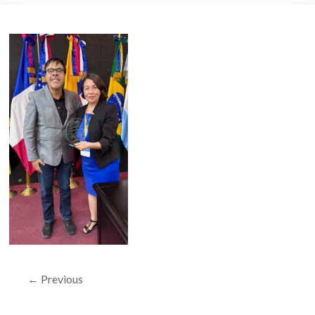
← Previous