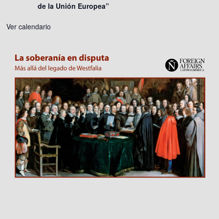
de la Unión Europea”
Ver calendario