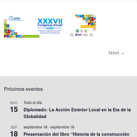
Next →
Próximos eventos
Todo el día
AGO
15
Diplomado: La Acción Exterior Local en la Era de la
Globalidad
septiembre 18
-
septiembre 18
SEP
18
Presentación del libro “Historia de la construcción