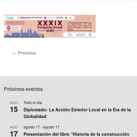
← Previous
Próximos eventos
Todo el día
AGO
15
Diplomado: La Acción Exterior Local en la Era de la
Globalidad
agosto 17
-
agosto 17
AGO
17
Presentación del libro “Historia de la construcción