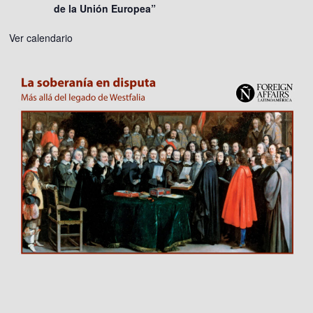
de la Unión Europea”
Ver calendario