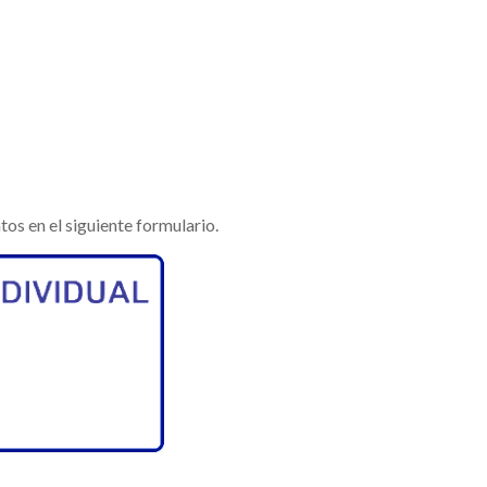
tos en el siguiente formulario.