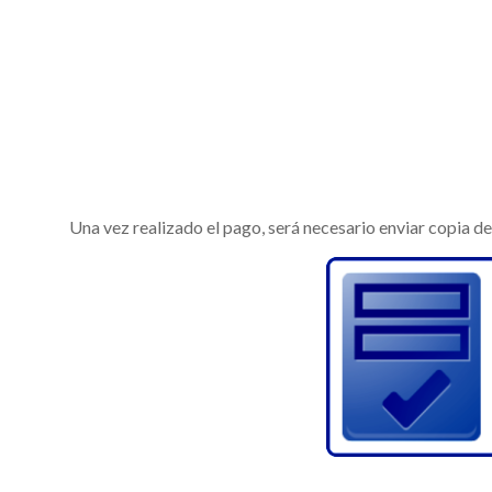
Una vez realizado el pago, será necesario enviar copia d