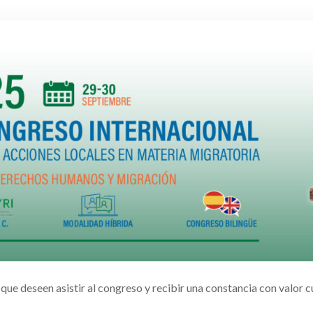
 que deseen asistir al congreso y recibir una constancia con valor cu