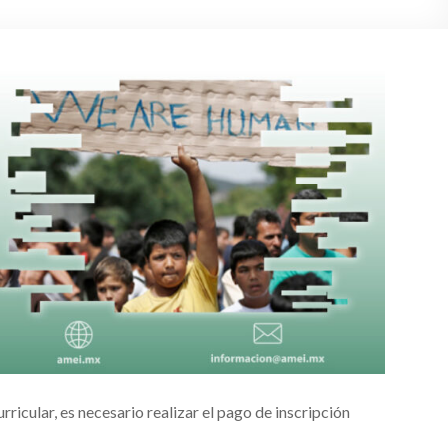
rricular, es necesario realizar el pago de inscripción