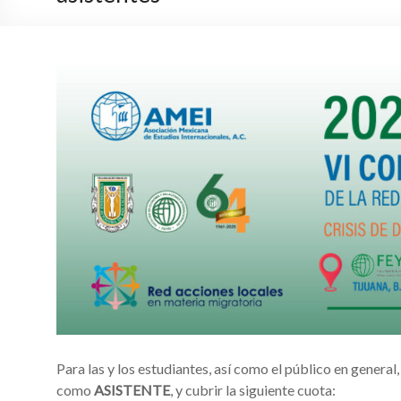
Para las y los estudiantes, así como el público en general,
como
ASISTENTE
, y cubrir la siguiente cuota: