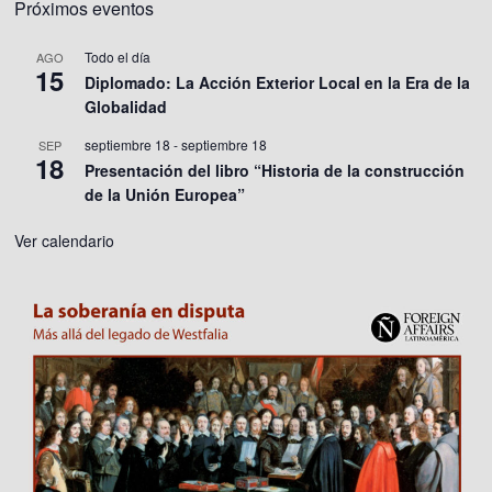
Próximos eventos
Todo el día
AGO
15
Diplomado: La Acción Exterior Local en la Era de la
Globalidad
septiembre 18
-
septiembre 18
SEP
18
Presentación del libro “Historia de la construcción
de la Unión Europea”
Ver calendario