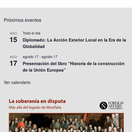
Próximos eventos
Todo el día
AGO
15
Diplomado: La Acción Exterior Local en la Era de la
Globalidad
agosto 17
-
agosto 17
AGO
17
Presentación del libro “Historia de la construcción
de la Unión Europea”
Ver calendario