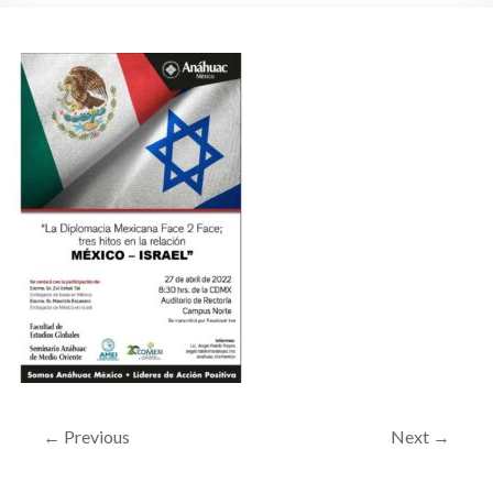
← Previous
Next →