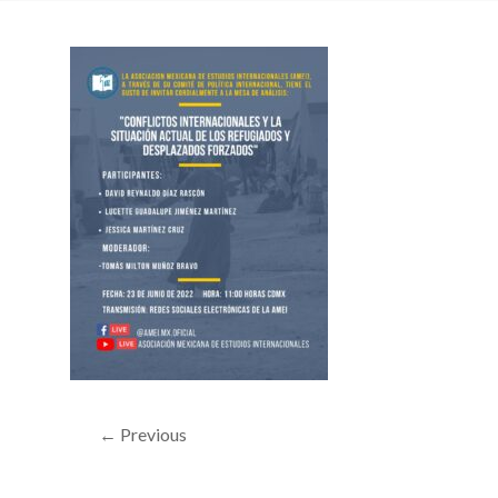
← Previous