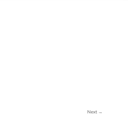
Next →