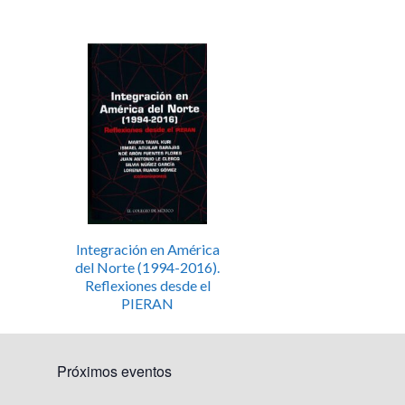
Integración en América
del Norte (1994-2016).
Reflexiones desde el
PIERAN
Próximos eventos