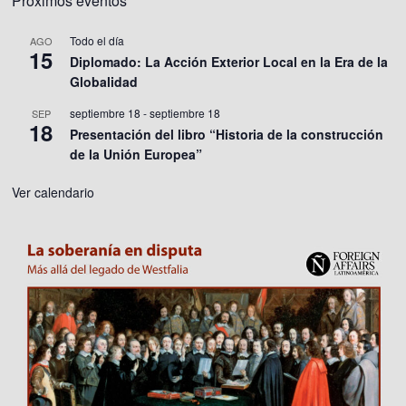
Próximos eventos
Todo el día
AGO
15
Diplomado: La Acción Exterior Local en la Era de la
Globalidad
septiembre 18
-
septiembre 18
SEP
18
Presentación del libro “Historia de la construcción
de la Unión Europea”
Ver calendario