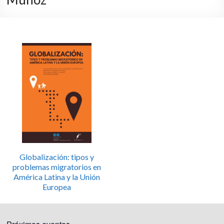
Globalización: tipos y
problemas migratorios en
América Latina y la Unión
Europea