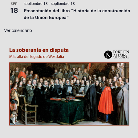
septiembre 18
-
septiembre 18
SEP
18
Presentación del libro “Historia de la construcción
de la Unión Europea”
Ver calendario