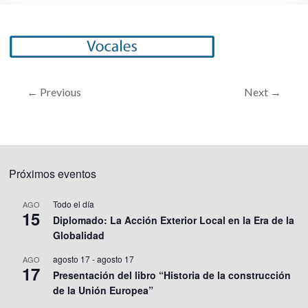
← Previous
Next →
Próximos eventos
Todo el día
AGO
15
Diplomado: La Acción Exterior Local en la Era de la
Globalidad
agosto 17
-
agosto 17
AGO
17
Presentación del libro “Historia de la construcción
de la Unión Europea”