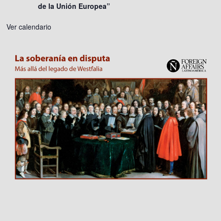
de la Unión Europea”
Ver calendario