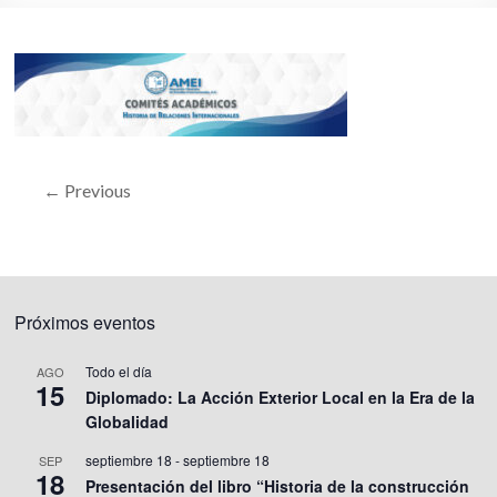
← Previous
Próximos eventos
Todo el día
AGO
15
Diplomado: La Acción Exterior Local en la Era de la
Globalidad
septiembre 18
-
septiembre 18
SEP
18
Presentación del libro “Historia de la construcción