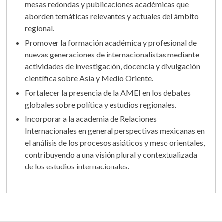
mesas redondas y publicaciones académicas que
aborden temáticas relevantes y actuales del ámbito
regional.
Promover la formación académica y profesional de
nuevas generaciones de internacionalistas mediante
actividades de investigación, docencia y divulgación
científica sobre Asia y Medio Oriente.
Fortalecer la presencia de la AMEI en los debates
globales sobre política y estudios regionales.
Incorporar a la academia de Relaciones
Internacionales en general perspectivas mexicanas en
el análisis de los procesos asiáticos y meso orientales,
contribuyendo a una visión plural y contextualizada
de los estudios internacionales.