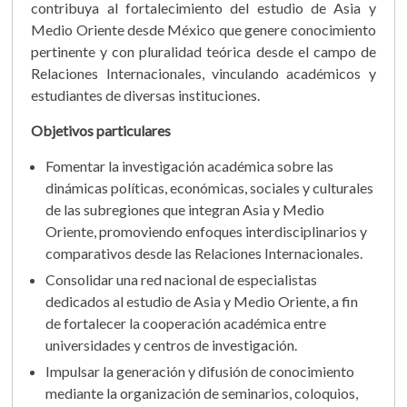
contribuya al fortalecimiento del estudio de Asia y
Medio Oriente desde México que genere conocimiento
pertinente y con pluralidad teórica desde el campo de
Relaciones Internacionales, vinculando académicos y
estudiantes de diversas instituciones.
Objetivos particulares
Fomentar la investigación académica sobre las
dinámicas políticas, económicas, sociales y culturales
de las subregiones que integran Asia y Medio
Oriente, promoviendo enfoques interdisciplinarios y
comparativos desde las Relaciones Internacionales.
Consolidar una red nacional de especialistas
dedicados al estudio de Asia y Medio Oriente, a fin
de fortalecer la cooperación académica entre
universidades y centros de investigación.
Impulsar la generación y difusión de conocimiento
mediante la organización de seminarios, coloquios,