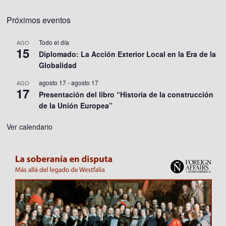
Próximos eventos
Todo el día
AGO
15
Diplomado: La Acción Exterior Local en la Era de la
Globalidad
agosto 17
-
agosto 17
AGO
17
Presentación del libro “Historia de la construcción
de la Unión Europea”
Ver calendario