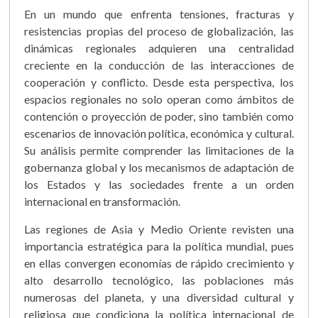
En un mundo que enfrenta tensiones, fracturas y
resistencias propias del proceso de globalización, las
dinámicas regionales adquieren una centralidad
creciente en la conducción de las interacciones de
cooperación y conflicto. Desde esta perspectiva, los
espacios regionales no solo operan como ámbitos de
contención o proyección de poder, sino también como
escenarios de innovación política, económica y cultural.
Su análisis permite comprender las limitaciones de la
gobernanza global y los mecanismos de adaptación de
los Estados y las sociedades frente a un orden
internacional en transformación.
Las regiones de Asia y Medio Oriente revisten una
importancia estratégica para la política mundial, pues
en ellas convergen economías de rápido crecimiento y
alto desarrollo tecnológico, las poblaciones más
numerosas del planeta, y una diversidad cultural y
religiosa que condiciona la política internacional de