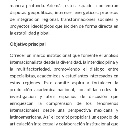
manera profunda. Además, estos espacios concentran
disputas geopolíticas, intereses energéticos, procesos
de integración regional, transformaciones sociales y
proyectos ideológicos que inciden de forma directa en
la estabilidad global.
Objetivo principal
Ofrecer un marco institucional que fomente el análisis
internacionalista desde la diversidad, la interdisciplina y
la multifactoriedad, promoviendo el diálogo entre
especialistas, académicos y estudiantes interesados en
estas regiones. Este comité aspira a fortalecer la
producción académica nacional, consolidar redes de
investigación y abrir espacios de discusión que
enriquezcan la comprensión de los fenómenos
internacionales desde una perspectiva mexicana y
latinoamericana. Así, el comité propiciará un espacio de
articulación intelectual y colaboración institucional que