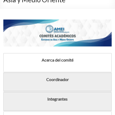
Acerca del comité
Coordinador
Integrantes