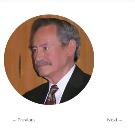
← Previous
Next →