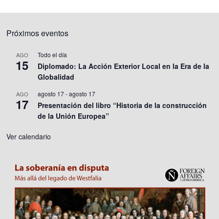
Próximos eventos
Todo el día
AGO
15
Diplomado: La Acción Exterior Local en la Era de la
Globalidad
agosto 17
-
agosto 17
AGO
17
Presentación del libro “Historia de la construcción
de la Unión Europea”
Ver calendario