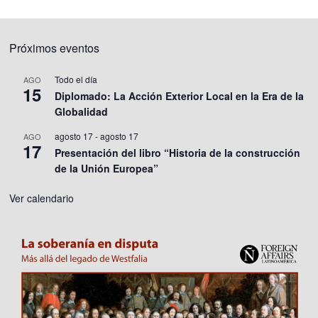
Próximos eventos
Todo el día
AGO
15
Diplomado: La Acción Exterior Local en la Era de la
Globalidad
agosto 17
-
agosto 17
AGO
17
Presentación del libro “Historia de la construcción
de la Unión Europea”
Ver calendario