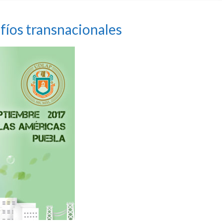
fíos transnacionales