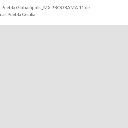
ricas Puebla Globalópolis_MX PROGRAMA 11 de
cas Puebla Cecilia