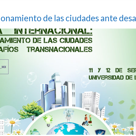
ionamiento de las ciudades ante desa