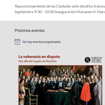
Reposicionamiento de las Ciudades ante desafíos tran
Septiembre 9:30 – 10:00 Inauguración Marianne H. Marc
Próximos eventos
No hay eventos programados.