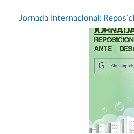
Jornada Internacional: Reposic