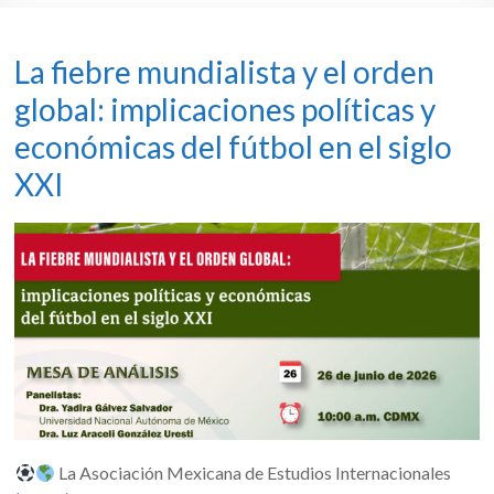
La fiebre mundialista y el orden
global: implicaciones políticas y
económicas del fútbol en el siglo
XXI
La Asociación Mexicana de Estudios Internacionales