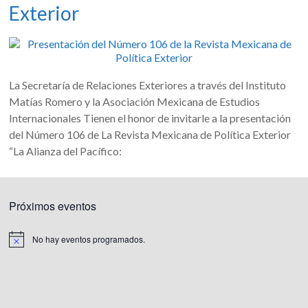
Exterior
La Secretaría de Relaciones Exteriores a través del Instituto
Matías Romero y la Asociación Mexicana de Estudios
Internacionales Tienen el honor de invitarle a la presentación
del Número 106 de La Revista Mexicana de Política Exterior
“La Alianza del Pacífico:
Próximos eventos
No hay eventos programados.