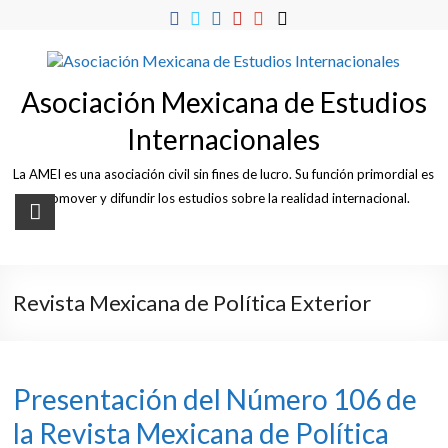
Skip
to
content
Asociación Mexicana de Estudios
Internacionales
La AMEI es una asociación civil sin fines de lucro. Su función primordial es
promover y difundir los estudios sobre la realidad internacional.
Revista Mexicana de Política Exterior
Presentación del Número 106 de
la Revista Mexicana de Política