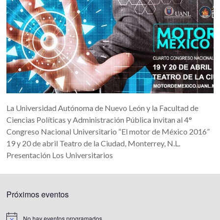
La Universidad Autónoma de Nuevo León y la Facultad de
Ciencias Políticas y Administración Pública invitan al 4°
Congreso Nacional Universitario “El motor de México 2016”
19 y 20 de abril Teatro de la Ciudad, Monterrey, N.L.
Presentación Los Universitarios
Próximos eventos
No hay eventos programados.