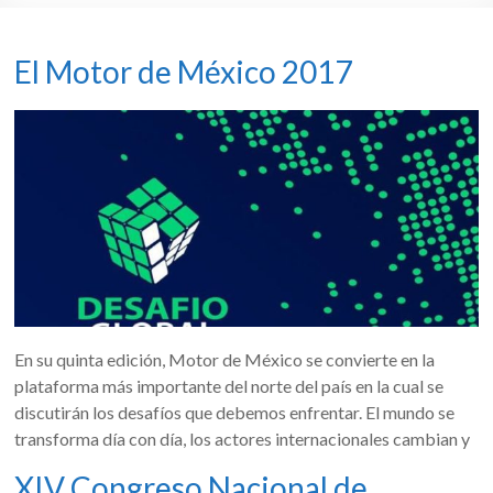
El Motor de México 2017
En su quinta edición, Motor de México se convierte en la
plataforma más importante del norte del país en la cual se
discutirán los desafíos que debemos enfrentar. El mundo se
transforma día con día, los actores internacionales cambian y
XIV Congreso Nacional de