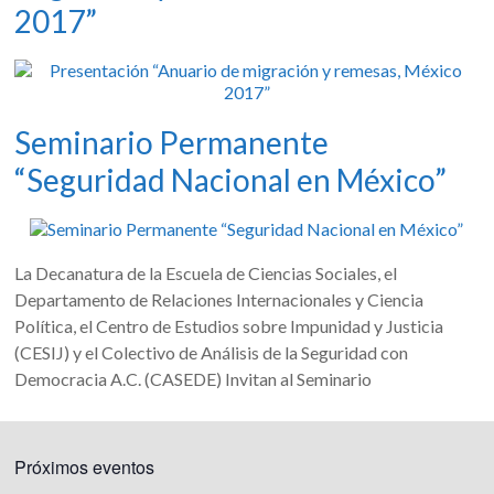
2017”
Seminario Permanente
“Seguridad Nacional en México”
La Decanatura de la Escuela de Ciencias Sociales, el
Departamento de Relaciones Internacionales y Ciencia
Política, el Centro de Estudios sobre Impunidad y Justicia
(CESIJ) y el Colectivo de Análisis de la Seguridad con
Democracia A.C. (CASEDE) Invitan al Seminario
Próximos eventos