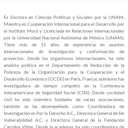
Es Doctora en Ciencias Políticas y Sociales por la UNAM,
Maestra en Cooperación Internacional para el Desarrollo por
el Instituto Mora y Licenciada en Relaciones Internacionales
por la Universidad Nacional Autónoma de México (UNAM).
Tiene más de 15 años de experiencia en asuntos
internacionales de investigación y conformación de
proyectos. Desde los organismos internacionales, ha sido
analista política en el Departamento de Reducción de la
Pobreza de la Organización para la Cooperación y el
Desarrollo Económico (OCDE) en París, Francia, asimismo fue
investigadora de tiempo completo en la Conferencia
Interamericana de Seguridad Social (CISS). Desde sociedad
civil ha sido miembro fundador de varias asociaciones,
también se ha desempeñado como Coordinadora de
Investigación en Por lo Derecho A.C., Directora General de Sin
Vulnerabilidad A.C. y Directora General de la Fundación
Carolina Villán. Desde la academia, ha sido coordinadora de