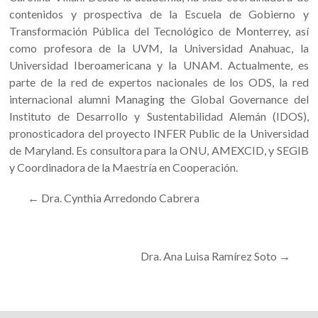
contenidos y prospectiva de la Escuela de Gobierno y
Transformación Pública del Tecnológico de Monterrey, así
como profesora de la UVM, la Universidad Anahuac, la
Universidad Iberoamericana y la UNAM. Actualmente, es
parte de la red de expertos nacionales de los ODS, la red
internacional alumni Managing the Global Governance del
Instituto de Desarrollo y Sustentabilidad Alemán (IDOS),
pronosticadora del proyecto INFER Public de la Universidad
de Maryland. Es consultora para la ONU, AMEXCID, y SEGIB
y Coordinadora de la Maestría en Cooperación.
←
Dra. Cynthia Arredondo Cabrera
Dra. Ana Luisa Ramírez Soto
→