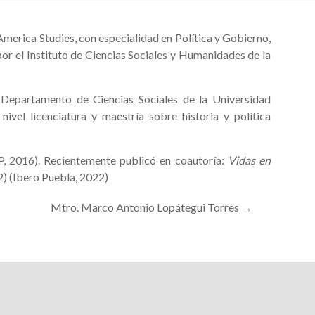
America Studies, con especialidad en Política y Gobierno,
r el Instituto de Ciencias Sociales y Humanidades de la
Departamento de Ciencias Sociales de la Universidad
ivel licenciatura y maestría sobre historia y política
 2016). Recientemente publicó en coautoría:
Vidas en
) (Ibero Puebla, 2022)
Mtro. Marco Antonio Lopátegui Torres
→