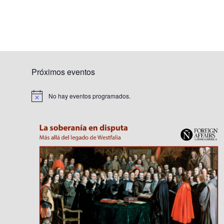
Próximos eventos
No hay eventos programados.