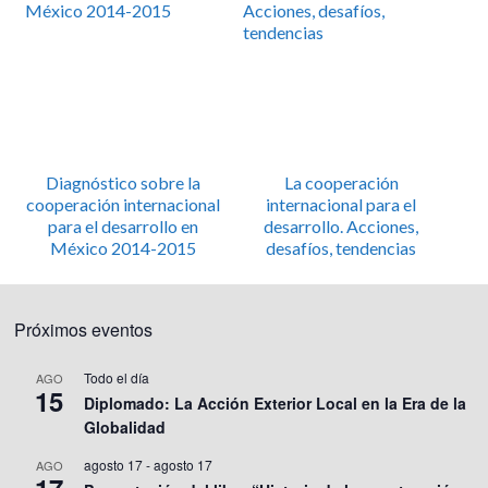
Diagnóstico sobre la
La cooperación
cooperación internacional
internacional para el
para el desarrollo en
desarrollo. Acciones,
México 2014-2015
desafíos, tendencias
Próximos eventos
Todo el día
AGO
15
Diplomado: La Acción Exterior Local en la Era de la
Globalidad
agosto 17
-
agosto 17
AGO